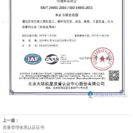
上一篇：
质量管理体系认证证书