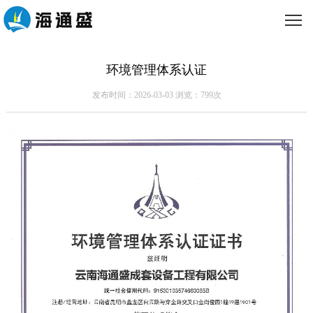
环境管理体系认证
发布时间：2026-03-03 浏览：799次