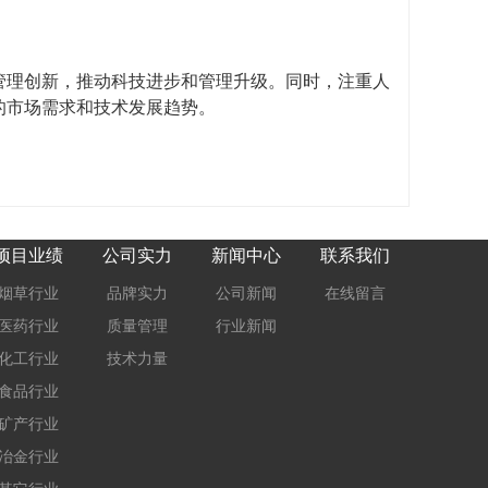
管理创新，推动科技进步和管理升级。同时，注重人
的市场需求和技术发展趋势。
项目业绩
公司实力
新闻中心
联系我们
烟草行业
品牌实力
公司新闻
在线留言
医药行业
质量管理
行业新闻
化工行业
技术力量
食品行业
矿产行业
冶金行业