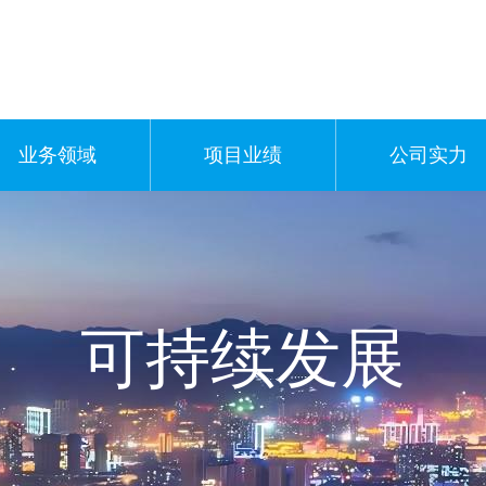
业务领域
项目业绩
公司实力
可持续发展