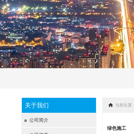
关于我们
当前位置
公司简介
绿色施工