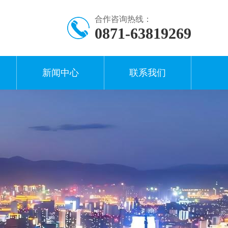
合作咨询热线：
0871-63819269
新闻中心
联系我们