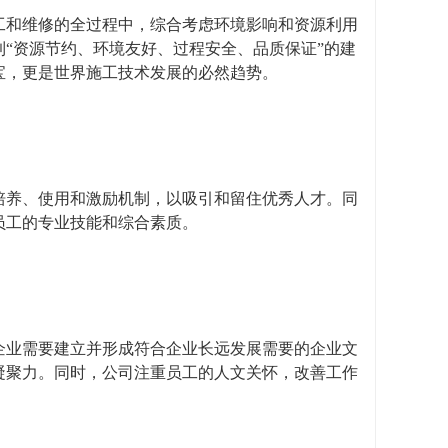
工和维修的全过程中，综合考虑环境影响和资源利用
“资源节约、环境友好、过程安全、品质保证”的建
宝，更是世界施工技术发展的必然趋势。
培养、使用和激励机制，以吸引和留住优秀人才。同
员工的专业技能和综合素质。
企业需要建立并形成符合企业长远发展需要的企业文
凝聚力。同时，公司注重员工的人文关怀，改善工作