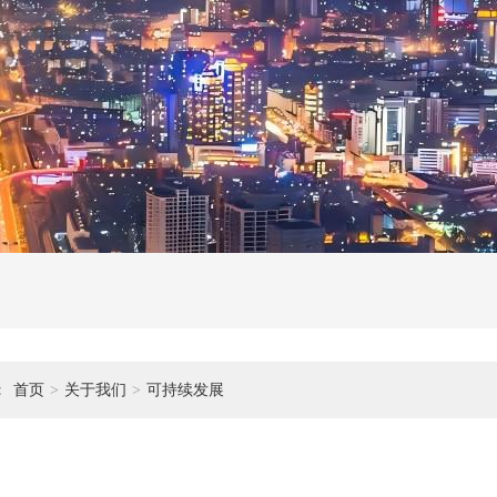
：
首页
>
关于我们
>
可持续发展