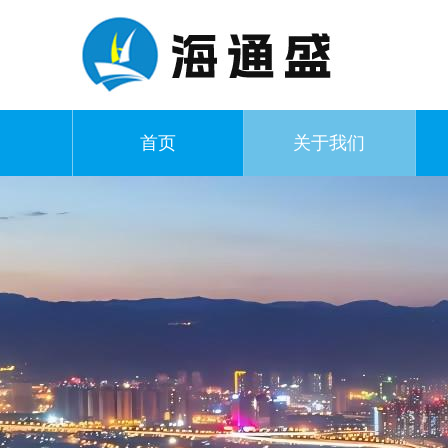
首页
关于我们