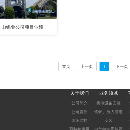
文山铝业公司项目业绩
首页
上一页
1
下一页
关于我们
业务领域
公司简介
机电设备安装
公司资质
锅炉、压力管道
组织结构
安装
可持续发展
电气控制系统设