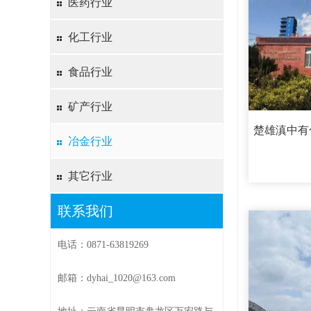
医药行业
化工行业
食品行业
矿产行业
楚雄滇中有
冶金行业
其它行业
联系我们
电话：0871-63819269
邮箱：dyhai_1020@163.com