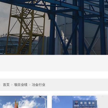
：
首页
>
项目业绩
>
冶金行业