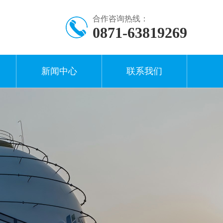
合作咨询热线：
0871-63819269
新闻中心
联系我们