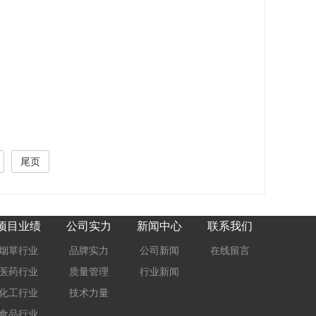
尾页
项目业绩
公司实力
新闻中心
联系我们
烟草行业
品牌实力
公司新闻
在线留言
医药行业
质量管理
行业新闻
化工行业
技术力量
食品行业