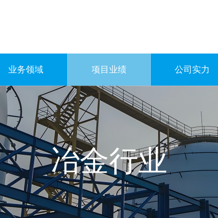
业务领域
项目业绩
公司实力
冶金行业