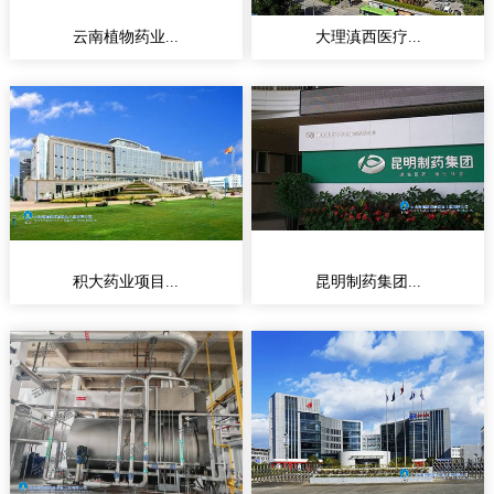
云南植物药业...
大理滇西医疗...
积大药业项目...
昆明制药集团...