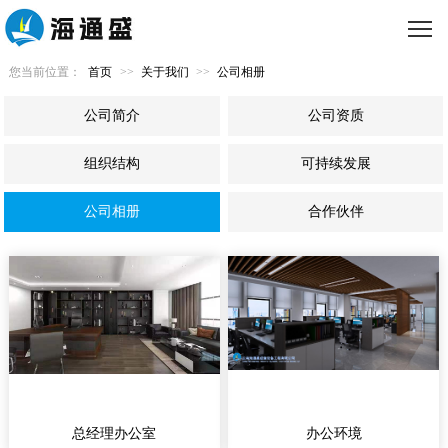
您当前位置：
首页
>>
关于我们
>>
公司相册
公司简介
公司资质
组织结构
可持续发展
公司相册
合作伙伴
总经理办公室
办公环境