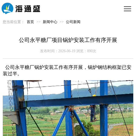
您当前位置：
首页
>>
新闻中心
>>
公司新闻
公司永平糖厂项目锅炉安装工作有序开展
发布时间：2026-06-19 浏览：890次
公司永平糖厂锅炉安装工作有序开展，锅炉钢结构框架已安
装过半。