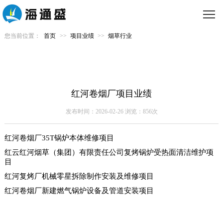
您当前位置：
首页
>>
项目业绩
>>
烟草行业
红河卷烟厂项目业绩
发布时间：2026-02-26 浏览：856次
红河卷烟厂
35T锅炉本体维修项目
红云红河烟草（集团）有限责任公司复烤锅炉受热面清洁维护项
目
红河复烤厂机械零星拆除制作安装及维修项目
红河卷烟厂新建燃气锅炉设备及管道安装项目